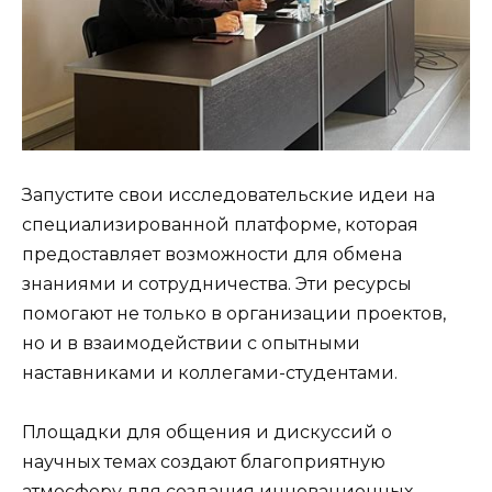
Запустите свои исследовательские идеи на
специализированной платформе, которая
предоставляет возможности для обмена
знаниями и сотрудничества. Эти ресурсы
помогают не только в организации проектов,
но и в взаимодействии с опытными
наставниками и коллегами-студентами.
Площадки для общения и дискуссий о
научных темах создают благоприятную
атмосферу для создания инновационных