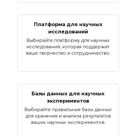
Платформа для научных
исследований
Выбирайте платформу для научных
исследований, которая поддержит
ваше творчество и сотрудничество.
Базы данных для научных
экспериментов
Выбирайте правильные базы данных
для хранения и анализа результатов
ваших научных экспериментов.