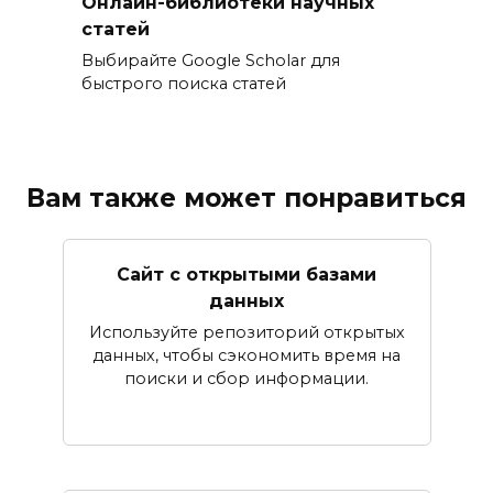
Онлайн-библиотеки научных
статей
Выбирайте Google Scholar для
быстрого поиска статей
Вам также может понравиться
Сайт с открытыми базами
данных
Используйте репозиторий открытых
данных, чтобы сэкономить время на
поиски и сбор информации.