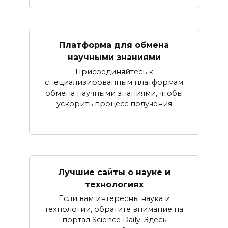
Платформа для обмена
научными знаниями
Присоединяйтесь к
специализированным платформам
обмена научными знаниями, чтобы
ускорить процесс получения
Лучшие сайты о науке и
технологиях
Если вам интересны наука и
технологии, обратите внимание на
портал Science Daily. Здесь