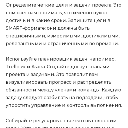
Определите четкие цели и задачи проекта. Это
поможет вам понимать, что именно нужно
достичь и в какие сроки. Запишите цели в
SMART-формате: они должны быть
специфичными, измеримыми, достижимыми,
релевантными и ограниченными во времени.
Используйте планировщик задач, например,
Trello или Asana. Создайте доску с этапами
проекта и задачами. Это позволит вам
визуализировать прогресс и распределять
обязанности между членами команды. Каждую
задачу следует разбивать на подзадачи, чтобы
упростить управление и контроль выполнения.
Собирайте регулярные отчеты о выполнении