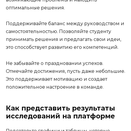
оптимальные решения.
Поддерживайте баланс между руководством и
самостоятельностью. Позволяйте студенту
принимать решения и предлагать свои идеи,
это способствует развитию его компетенций.
Не забывайте о праздновании успехов.
Отмечайте достижения, пусть даже небольшие.
Это поддерживает мотивацию и создает
положительное настроение в команде.
Как представить результаты
исследований на платформе
Подготовьте графики и таблицы, которые