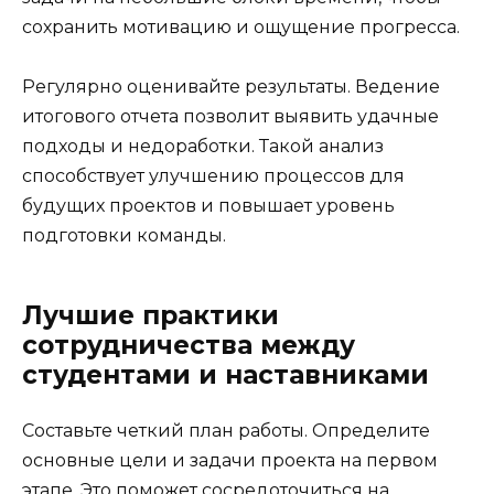
сохранить мотивацию и ощущение прогресса.
Регулярно оценивайте результаты. Ведение
итогового отчета позволит выявить удачные
подходы и недоработки. Такой анализ
способствует улучшению процессов для
будущих проектов и повышает уровень
подготовки команды.
Лучшие практики
сотрудничества между
студентами и наставниками
Составьте четкий план работы. Определите
основные цели и задачи проекта на первом
этапе. Это поможет сосредоточиться на