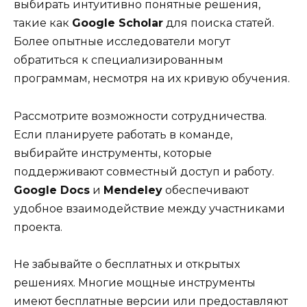
выбирать интуитивно понятные решения,
такие как
Google Scholar
для поиска статей.
Более опытные исследователи могут
обратиться к специализированным
программам, несмотря на их кривую обучения.
Рассмотрите возможности сотрудничества.
Если планируете работать в команде,
выбирайте инструменты, которые
поддерживают совместный доступ и работу.
Google Docs
и
Mendeley
обеспечивают
удобное взаимодействие между участниками
проекта.
Не забывайте о бесплатных и открытых
решениях. Многие мощные инструменты
имеют бесплатные версии или предоставляют