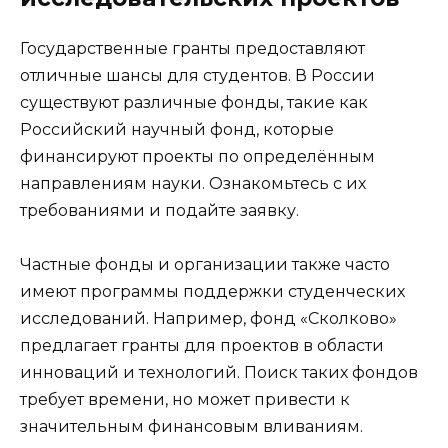
Государственные гранты предоставляют
отличные шансы для студентов. В России
существуют различные фонды, такие как
Российский научный фонд, которые
финансируют проекты по определённым
направлениям науки. Ознакомьтесь с их
требованиями и подайте заявку.
Частные фонды и организации также часто
имеют программы поддержки студенческих
исследований. Например, фонд «Сколково»
предлагает гранты для проектов в области
инноваций и технологий. Поиск таких фондов
требует времени, но может привести к
значительным финансовым вливаниям.