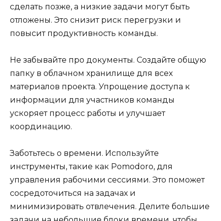
сделать позже, а низкие задачи могут быть
отложены. Это снизит риск перегрузки и
повысит продуктивность команды.
Не забывайте про документы. Создайте общую
папку в облачном хранилище для всех
материалов проекта. Упрощение доступа к
информации для участников команды
ускоряет процесс работы и улучшает
координацию.
Заботьтесь о времени. Используйте
инструменты, такие как Pomodoro, для
управления рабочими сессиями. Это поможет
сосредоточиться на задачах и
минимизировать отвлечения. Делите большие
задачи на небольшие блоки времени, чтобы