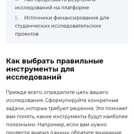
исследований на платформе
Источники финансирования для
студенческих исследовательских
проектов
Как выбрать правильные
инструменты для
исследований
Прежде всего, определите цель вашего
исследования. Сформулируйте конкретные
задачи, которые требуют решения. Это поможет
вам понять, какие инструменты будут наиболее
полезными. Например, если вам нужно
провести анализ данных, обратите внимание