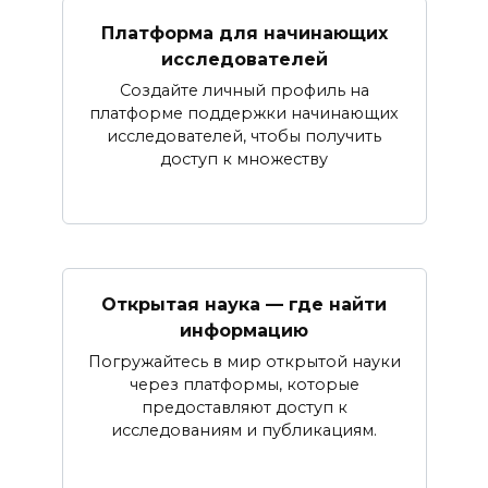
Платформа для начинающих
исследователей
Создайте личный профиль на
платформе поддержки начинающих
исследователей, чтобы получить
доступ к множеству
Открытая наука — где найти
информацию
Погружайтесь в мир открытой науки
через платформы, которые
предоставляют доступ к
исследованиям и публикациям.