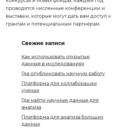
конкурсах и новых фондах. Каждый год
проводятся численные конференции и
выставки, которые могут дать вам доступ к
грантам и потенциальным партнёрам.
Свежие записи
Как использовать открытые
данные в исследованиях
Где опубликовать научную работу
Платформа для коллаборации
ученых
Где найти научные данные для
анализа
Платформа для анализа больших
данных