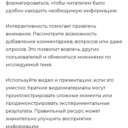
форматироваться, чтобы читателям было
удобно находить необходимую информацию.
Интерактивность помогает привлечь
внимание. Рассмотрите возможность
добавления комментариев, вопросов или даже
опросов. Это позволит вовлечь других
пользователей и обменяться мнениями по
исследуемой теме.
Используйте видео и презентации, если это
уместно. Краткие видеоматериалы могут
проиллюстрировать сложные моменты или
продемонстрировать экспериментальные
результаты. Правильный ресурс может
значительно улучшить восприятие
информации.