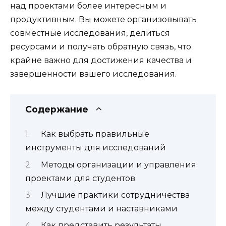
над проектами более интересным и
продуктивным. Вы можете организовывать
совместные исследования, делиться
ресурсами и получать обратную связь, что
крайне важно для достижения качества и
завершенности вашего исследования.
Содержание
Как выбрать правильные
инструменты для исследований
Методы организации и управления
проектами для студентов
Лучшие практики сотрудничества
между студентами и наставниками
Как представить результаты