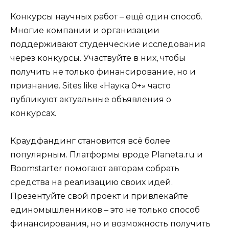
Конкурсы научных работ – ещё один способ.
Многие компании и организации
поддерживают студенческие исследования
через конкурсы. Участвуйте в них, чтобы
получить не только финансирование, но и
признание. Sites like «Наука 0+» часто
публикуют актуальные объявления о
конкурсах.
Краудфандинг становится всё более
популярным. Платформы вроде Planeta.ru и
Boomstarter помогают авторам собрать
средства на реализацию своих идей.
Презентуйте свой проект и привлекайте
единомышленников – это не только способ
финансирования, но и возможность получить