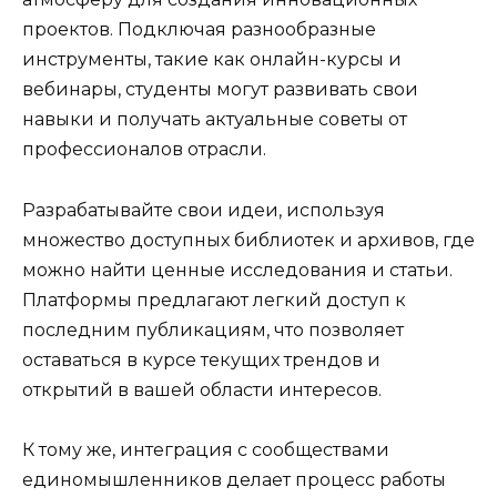
проектов. Подключая разнообразные
инструменты, такие как онлайн-курсы и
вебинары, студенты могут развивать свои
навыки и получать актуальные советы от
профессионалов отрасли.
Разрабатывайте свои идеи, используя
множество доступных библиотек и архивов, где
можно найти ценные исследования и статьи.
Платформы предлагают легкий доступ к
последним публикациям, что позволяет
оставаться в курсе текущих трендов и
открытий в вашей области интересов.
К тому же, интеграция с сообществами
единомышленников делает процесс работы