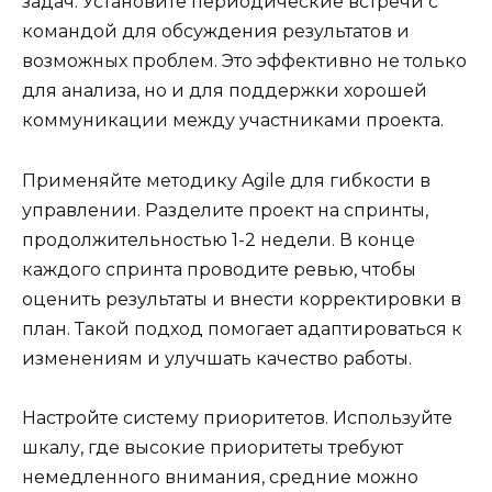
задач. Установите периодические встречи с
командой для обсуждения результатов и
возможных проблем. Это эффективно не только
для анализа, но и для поддержки хорошей
коммуникации между участниками проекта.
Применяйте методику Agile для гибкости в
управлении. Разделите проект на спринты,
продолжительностью 1-2 недели. В конце
каждого спринта проводите ревью, чтобы
оценить результаты и внести корректировки в
план. Такой подход помогает адаптироваться к
изменениям и улучшать качество работы.
Настройте систему приоритетов. Используйте
шкалу, где высокие приоритеты требуют
немедленного внимания, средние можно