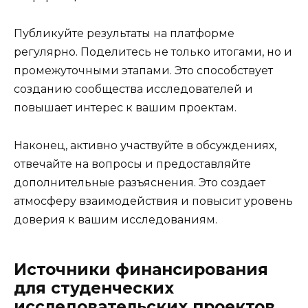
Публикуйте результаты на платформе
регулярно. Поделитесь не только итогами, но и
промежуточными этапами. Это способствует
созданию сообщества исследователей и
повышает интерес к вашим проектам.
Наконец, активно участвуйте в обсуждениях,
отвечайте на вопросы и предоставляйте
дополнительные разъяснения. Это создает
атмосферу взаимодействия и повысит уровень
доверия к вашим исследованиям.
Источники финансирования
для студенческих
исследовательских проектов