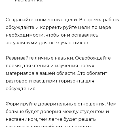
Создавайте совместные цели. Во время работы
обсуждайте и корректируйте цели по мере
необходимости, чтобы они оставались
актуальными для всех участников.
Развивайте личные навыки. Освобождайте
время для чтения и изучения новых
материалов в вашей области. Это обогатит
разговор и расширит горизонты для
обсуждения.
Формируйте доверительные отношения. Чем
больше будет доверия между студентом и
наставником, тем легче будет решать
возникающие проблемы и находить