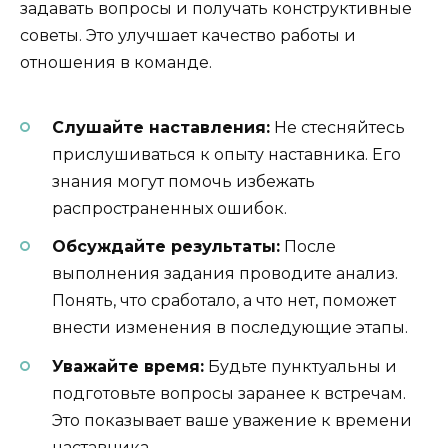
задавать вопросы и получать конструктивные
советы. Это улучшает качество работы и
отношения в команде.
Слушайте наставления:
Не стесняйтесь
прислушиваться к опыту наставника. Его
знания могут помочь избежать
распространенных ошибок.
Обсуждайте результаты:
После
выполнения задания проводите анализ.
Понять, что сработало, а что нет, поможет
внести изменения в последующие этапы.
Уважайте время:
Будьте пунктуальны и
подготовьте вопросы заранее к встречам.
Это показывает ваше уважение к времени
наставника.