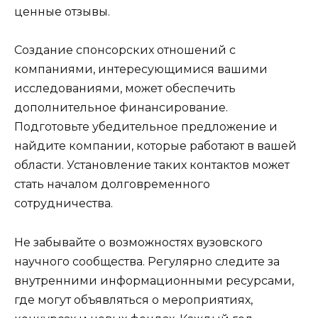
ценные отзывы.
Создание спонсорских отношений с
компаниями, интересующимися вашими
исследованиями, может обеспечить
дополнительное финансирование.
Подготовьте убедительное предложение и
найдите компании, которые работают в вашей
области. Установление таких контактов может
стать началом долговременного
сотрудничества.
Не забывайте о возможностях вузовского
научного сообщества. Регулярно следите за
внутренними информационными ресурсами,
где могут объявляться о мероприятиях,