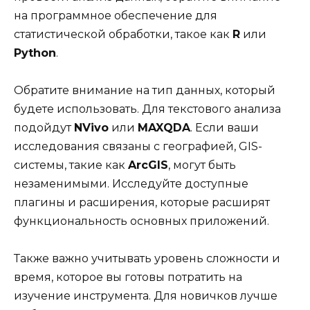
на программное обеспечение для
статистической обработки, такое как
R
или
Python
.
Обратите внимание на тип данных, который
будете использовать. Для текстового анализа
подойдут
NVivo
или
MAXQDA
. Если ваши
исследования связаны с географией, GIS-
системы, такие как
ArcGIS
, могут быть
незаменимыми. Исследуйте доступные
плагины и расширения, которые расширят
функциональность основных приложений.
Также важно учитывать уровень сложности и
время, которое вы готовы потратить на
изучение инструмента. Для новичков лучше