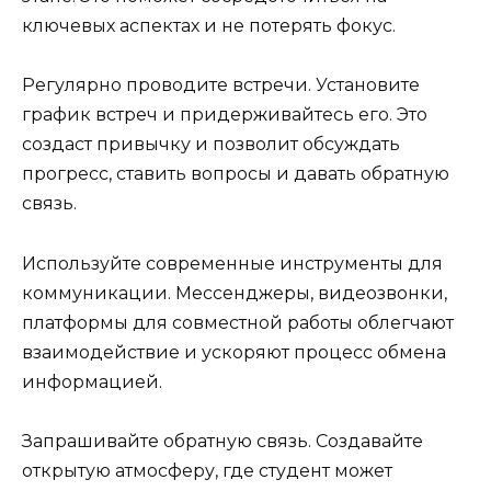
ключевых аспектах и не потерять фокус.
Регулярно проводите встречи. Установите
график встреч и придерживайтесь его. Это
создаст привычку и позволит обсуждать
прогресс, ставить вопросы и давать обратную
связь.
Используйте современные инструменты для
коммуникации. Мессенджеры, видеозвонки,
платформы для совместной работы облегчают
взаимодействие и ускоряют процесс обмена
информацией.
Запрашивайте обратную связь. Создавайте
открытую атмосферу, где студент может