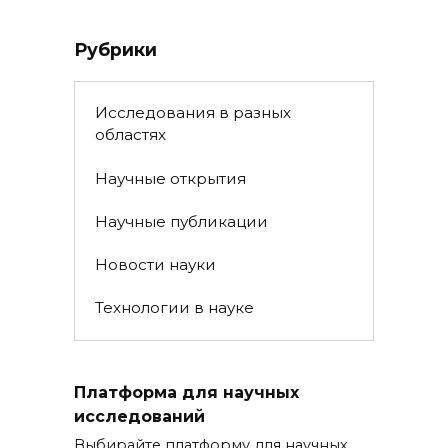
Рубрики
Исследования в разных
областях
Научные открытия
Научные публикации
Новости науки
Технологии в науке
Платформа для научных
исследований
Выбирайте платформу для научных