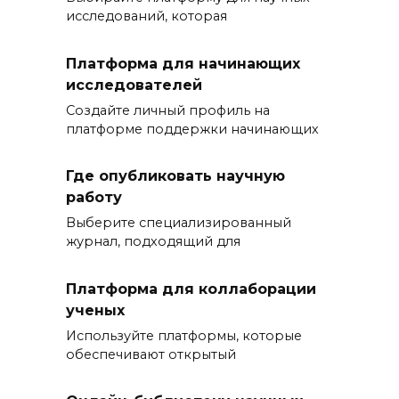
исследований, которая
Платформа для начинающих
исследователей
Создайте личный профиль на
платформе поддержки начинающих
Где опубликовать научную
работу
Выберите специализированный
журнал, подходящий для
Платформа для коллаборации
ученых
Используйте платформы, которые
обеспечивают открытый