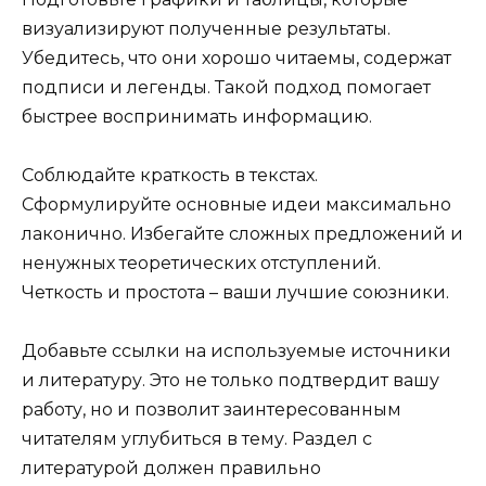
визуализируют полученные результаты.
Убедитесь, что они хорошо читаемы, содержат
подписи и легенды. Такой подход помогает
быстрее воспринимать информацию.
Соблюдайте краткость в текстах.
Сформулируйте основные идеи максимально
лаконично. Избегайте сложных предложений и
ненужных теоретических отступлений.
Четкость и простота – ваши лучшие союзники.
Добавьте ссылки на используемые источники
и литературу. Это не только подтвердит вашу
работу, но и позволит заинтересованным
читателям углубиться в тему. Раздел с
литературой должен правильно