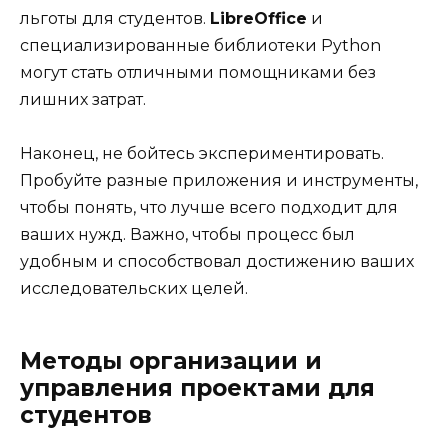
льготы для студентов.
LibreOffice
и
специализированные библиотеки Python
могут стать отличными помощниками без
лишних затрат.
Наконец, не бойтесь экспериментировать.
Пробуйте разные приложения и инструменты,
чтобы понять, что лучше всего подходит для
ваших нужд. Важно, чтобы процесс был
удобным и способствовал достижению ваших
исследовательских целей.
Методы организации и
управления проектами для
студентов