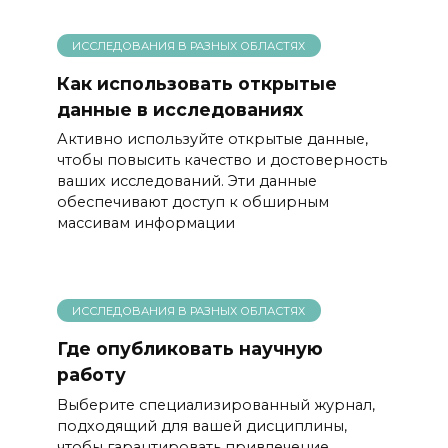
ИССЛЕДОВАНИЯ В РАЗНЫХ ОБЛАСТЯХ
Как использовать открытые
данные в исследованиях
Активно используйте открытые данные,
чтобы повысить качество и достоверность
ваших исследований. Эти данные
обеспечивают доступ к обширным
массивам информации
ИССЛЕДОВАНИЯ В РАЗНЫХ ОБЛАСТЯХ
Где опубликовать научную
работу
Выберите специализированный журнал,
подходящий для вашей дисциплины,
чтобы гарантировать привлечение