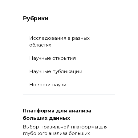
Рубрики
Исследования в разных
областях
Научные открытия
Научные публикации
Новости науки
Платформа для анализа
больших данных
Выбор правильной платформы для
глубокого анализа больших