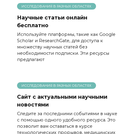
ИССЛЕДОВАНИЯ В РАЗНЫХ ОБЛАСТЯХ
Научные статьи онлайн
бесплатно
Используйте платформы, такие как Google
Scholar и ResearchGate, для доступа к
множеству научных статей без
необходимости подписки. Эти ресурсы
предлагают
ИССЛЕДОВАНИЯ В РАЗНЫХ ОБЛАСТЯХ
Сайт с актуальными научными
новостями
Следите за последними событиями в науке
с помощью одного удобного ресурса. Это
позволит вам оставаться в курсе
технологических прорывов, медицинских