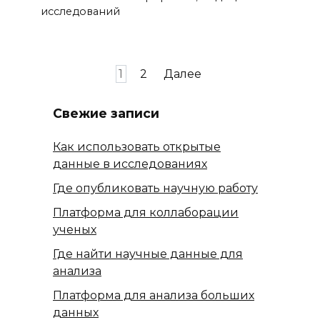
исследований
Пагинация
1
2
Далее
записей
Свежие записи
Как использовать открытые
данные в исследованиях
Где опубликовать научную работу
Платформа для коллаборации
ученых
Где найти научные данные для
анализа
Платформа для анализа больших
данных