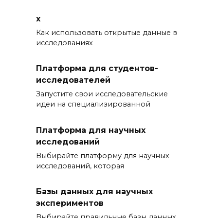
x
Как использовать открытые данные в
исследованиях
Платформа для студентов-
исследователей
Запустите свои исследовательские
идеи на специализированной
Платформа для научных
исследований
Выбирайте платформу для научных
исследований, которая
Базы данных для научных
экспериментов
Выбирайте правильные базы данных