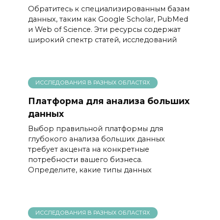
Обратитесь к специализированным базам
данных, таким как Google Scholar, PubMed
и Web of Science. Эти ресурсы содержат
широкий спектр статей, исследований
ИССЛЕДОВАНИЯ В РАЗНЫХ ОБЛАСТЯХ
Платформа для анализа больших
данных
Выбор правильной платформы для
глубокого анализа больших данных
требует акцента на конкретные
потребности вашего бизнеса.
Определите, какие типы данных
ИССЛЕДОВАНИЯ В РАЗНЫХ ОБЛАСТЯХ