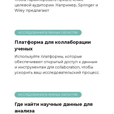
целевой аудитории. Например, Springer и
Wiley предлагают
ИССЛЕДОВАНИЯ В РАЗНЫХ ОБЛАСТЯХ
Платформа для коллаборации
ученых
Используйте платформы, которые
обеспечивают открытый доступ к данным
и инструментам для collaboration, чтобы
ускорить ваш исследовательский процесс.
ИССЛЕДОВАНИЯ В РАЗНЫХ ОБЛАСТЯХ
Где найти научные данные для
анализа