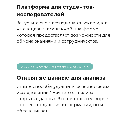
Платформа для студентов-
исследователей
Запустите свои исследовательские идеи
на специализированной платформе,
которая предоставляет возможности для
обмена знаниями и сотрудничества.
ИССЛЕДОВАНИЯ В РАЗНЫХ ОБЛАСТЯХ
Открытые данные для анализа
Ищите способы улучшить качество своих
исследований? Начните с анализа
открытых данных. Это не только ускоряет
процесс получения информации, но и
обеспечивает