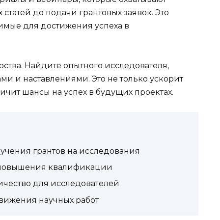
статей до подачи грантовых заявок. Это
имые для достижения успеха в
ства. Найдите опытного исследователя,
ами и наставлениями. Это не только ускорит
ичит шансы на успех в будущих проектах.
лучения грантов на исследования
 повышения квалификации
ичество для исследователей
вижения научных работ