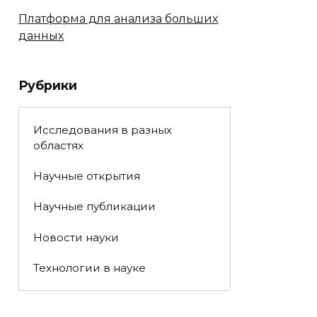
Платформа для анализа больших
данных
Рубрики
Исследования в разных
областях
Научные открытия
Научные публикации
Новости науки
Технологии в науке