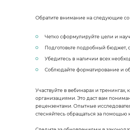
Обратите внимание на следующие со
Четко сформулируйте цели и науч
Подготовьте подробный бюджет, о
Убедитесь в наличии всех необх
Соблюдайте форматирование и объе
Участвуйте в вебинарах и тренингах
организациями. Это даст вам пониман
рецензентами. Опытные исследовател
стесняйтесь обращаться за помощью 
Следите за обновлениями в законода