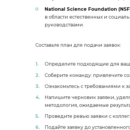
National Science Foundation (NSF
в области естественных и социаль
руководствами.
Составьте план для подачи заявок:
Определите подходящие для ваше
Соберите команду: привлечите со
Ознакомьтесь с требованиями к з
Напишите черновик заявки, удел
методология, ожидаемые результа
Проведите ревью заявки с коллег
Подайте заявку до установленного