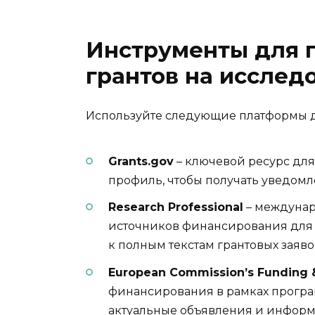
Инструменты для п
грантов на исслед
Используйте следующие платформы дл
Grants.gov
– ключевой ресурс для
профиль, чтобы получать уведомл
Research Professional
– междунар
источников финансирования для 
к полным текстам грантовых заяво
European Commission’s Funding &
финансирования в рамках програ
актуальные объявления и информ