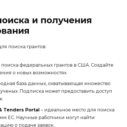
оиска и получения
ования
я поиска грантов:
 поиска федеральных грантов в США. Создайте
ения о новых возможностях.
одная база данных, охватывающая множество
ученых. Подписка может предоставить доступ
к.
 Tenders Portal
– идеальное место для поиска
мм ЕС. Научные работники могут найти
ацию о подаче заявок.