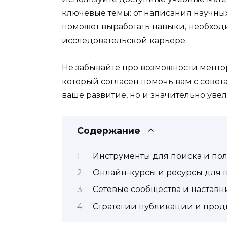
ключевые темы: от написания научных 
поможет выработать навыки, необход
исследовательской карьере.
Не забывайте про возможности ментор
который согласен помочь вам с совет
ваше развитие, но и значительно увел
Содержание
Инструменты для поиска и по
Онлайн-курсы и ресурсы для
Сетевые сообщества и наставн
Стратегии публикации и прод