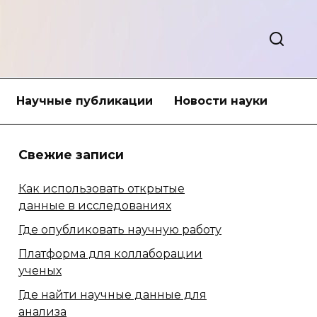
Научные публикации
Новости науки
Свежие записи
Как использовать открытые
данные в исследованиях
Где опубликовать научную работу
Платформа для коллаборации
ученых
Где найти научные данные для
анализа