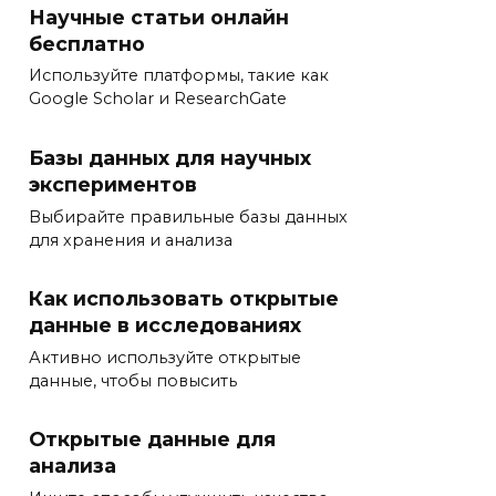
Научные статьи онлайн
бесплатно
Используйте платформы, такие как
Google Scholar и ResearchGate
Базы данных для научных
экспериментов
Выбирайте правильные базы данных
для хранения и анализа
Как использовать открытые
данные в исследованиях
Активно используйте открытые
данные, чтобы повысить
Открытые данные для
анализа